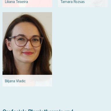
Liliana Teixeira
Tamara Rozsas
Biljana
Vladic