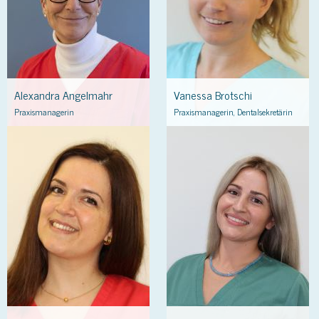
Alexandra Angelmahr
Vanessa Brotschi
Praxismanagerin
Praxismanagerin, Dentalsekretärin