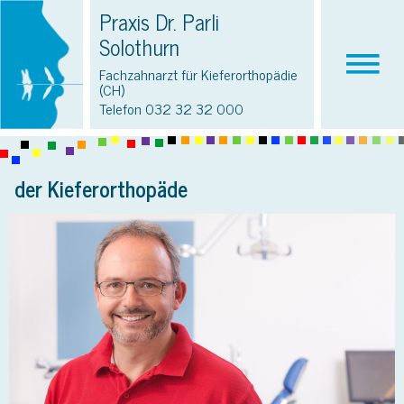
Praxis Dr. Parli
Solothurn
Fachzahnarzt für Kieferorthopädie
(CH)
Telefon
032 32 32 000
der Kieferorthopäde