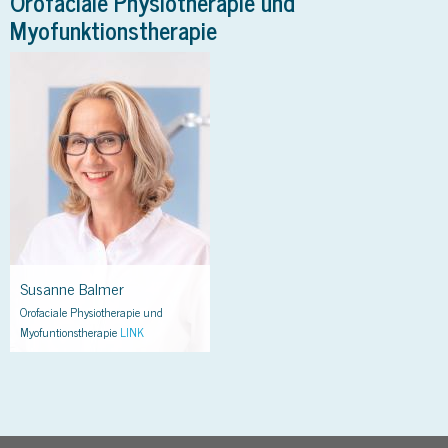
Orofaciale Physiotherapie und
Myofunktionstherapie
Susanne Balmer
Orofaciale Physiotherapie und
Myofuntionstherapie
LINK