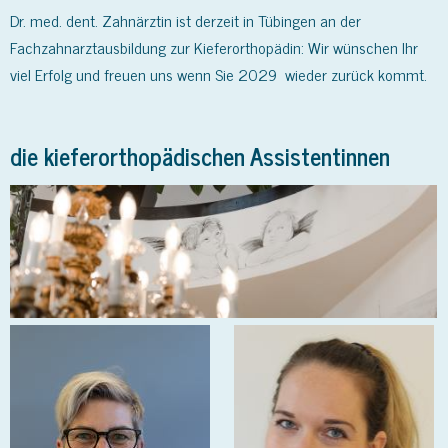
Dr. med. dent. Zahnärztin ist derzeit in Tübingen an der
Fachzahnarztausbildung zur Kieferorthopädin: Wir wünschen Ihr
viel Erfolg und freuen uns wenn Sie 2029 wieder zurück kommt.
die kieferorthopädischen Assistentinnen