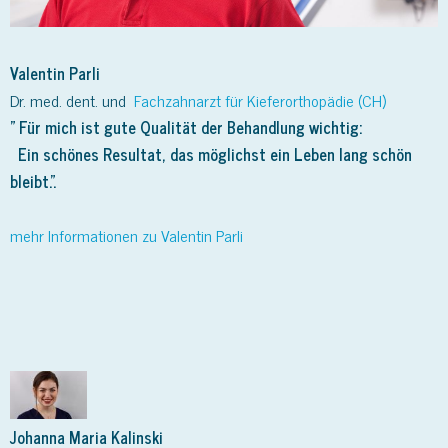
Valentin Parli
Dr. med. dent. und
Fachzahnarzt für Kieferorthopädie (CH)
" Für mich ist gute Qualität der Behandlung wichtig:
Ein schönes Resultat, das möglichst ein Leben lang schön
bleibt.".
mehr Informationen zu Valentin Parli
Johanna Maria Kalinski