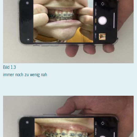
Bild 1.3
immer noch zu wenig nah