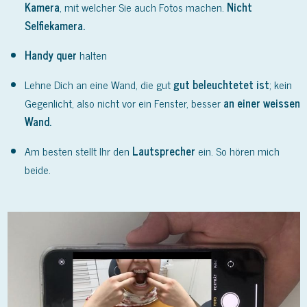
Kamera
, mit welcher Sie auch Fotos machen.
Nicht
Selfiekamera.
Handy quer
halten
Lehne Dich an eine Wand, die gut
gut beleuchtetet ist
; kein
Gegenlicht, also nicht vor ein Fenster, besser
an einer weissen
Wand.
Am besten stellt Ihr den
Lautsprecher
ein. So hören mich
beide.