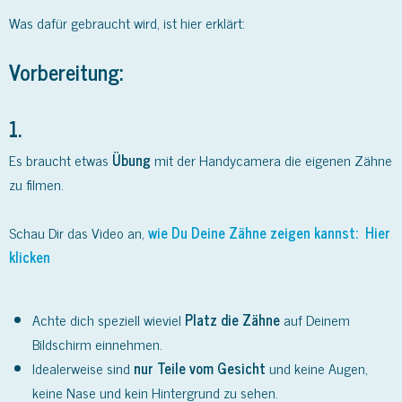
Was dafür gebraucht wird, ist hier erklärt:
Vorbereitung
:
1.
Es braucht etwas
Übung
mit der Handycamera die eigenen Zähne
zu filmen.
Schau Dir das Video an,
wie Du Deine Zähne zeigen kannst: Hier
klicken
Achte dich speziell wieviel
Platz die Zähne
auf Deinem
Bildschirm einnehmen.
Idealerweise sind
nur
Teile vom Gesicht
und keine Augen,
keine Nase und kein Hintergrund zu sehen.