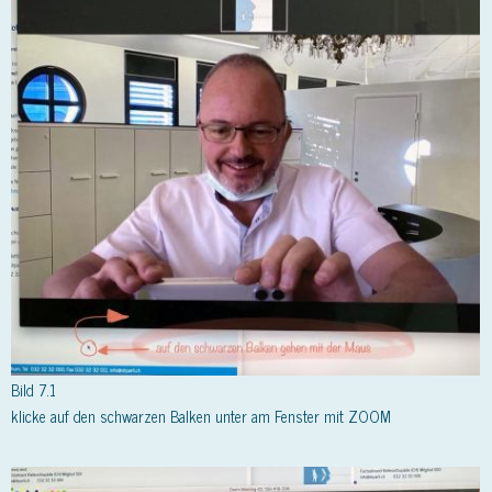
Bild 7.1
klicke auf den schwarzen Balken unter am Fenster mit ZOOM