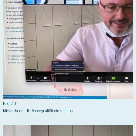
Bild 7.3
klicke da um die Videoqualität einzustellen