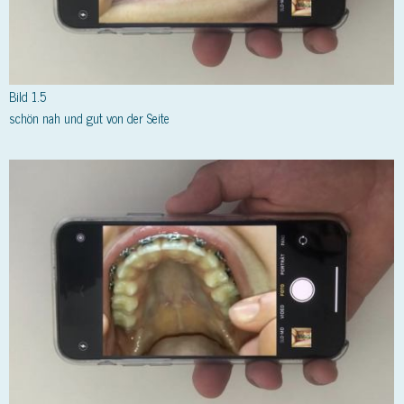
Bild 1.5
schön nah und gut von der Seite