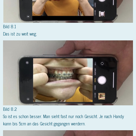
Bild 8.1
Das ist zu weit weg.
Bild 8.2
So ist es schon besser. Man sieht fast nur noch Gesicht. Je nach Handy
kann bis 5cm an das Gesicht gegangen werdern.