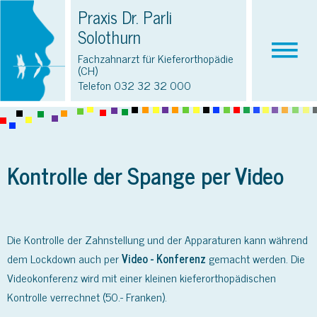
Praxis Dr. Parli
Solothurn
Fachzahnarzt für Kieferorthopädie
(CH)
Telefon
032 32 32 000
Kontrolle der Spange per Video
Die Kontrolle der Zahnstellung und der Apparaturen kann während
dem Lockdown auch per
Video - Konferenz
gemacht werden. Die
Videokonferenz wird mit einer kleinen kieferorthopädischen
Kontrolle verrechnet (50.- Franken).