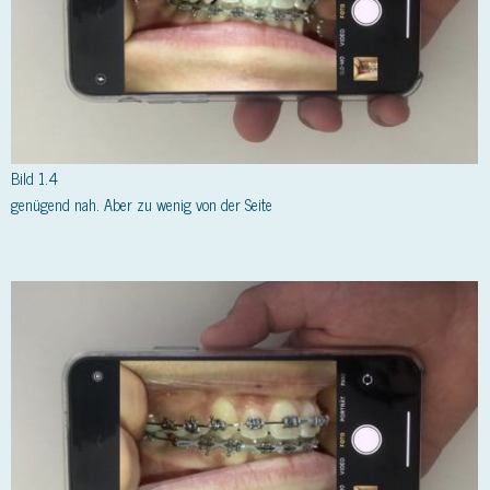
Bild 1.4
genügend nah. Aber zu wenig von der Seite