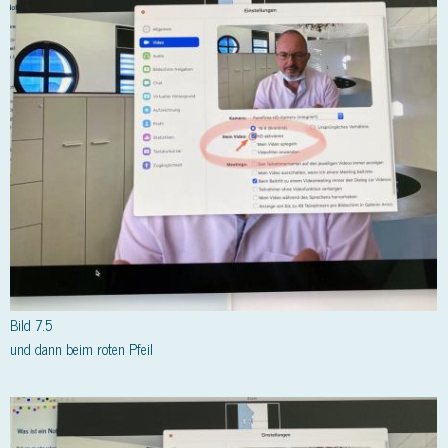
Bild 7.5
und dann beim roten Pfeil