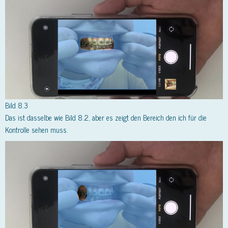
Bild 8.3
Das ist dasselbe wie Bild 8.2, aber es zeigt den Bereich den ich für die
Kontrolle sehen muss.