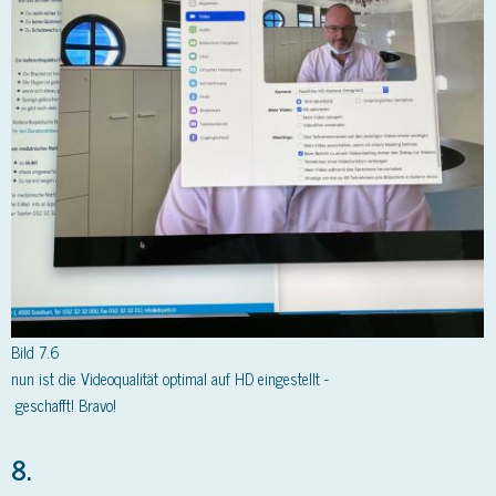
Bild 7.6
nun ist die Videoqualität optimal auf HD eingestellt -
geschafft! Bravo!
8.