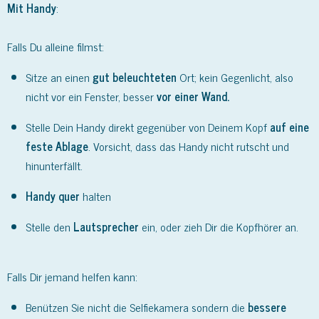
Mit Handy
:
Falls Du alleine filmst:
Sitze an einen
gut beleuchteten
Ort; kein Gegenlicht, also
nicht vor ein Fenster, besser
vor einer Wand.
Stelle Dein Handy direkt gegenüber von Deinem Kopf
auf eine
feste Ablage
. Vorsicht, dass das Handy nicht rutscht und
hinunterfällt.
Handy quer
halten
Stelle den
Lautsprecher
ein, oder zieh Dir die Kopfhörer an.
Falls Dir jemand helfen kann:
Benützen Sie nicht die Selfiekamera sondern die
bessere