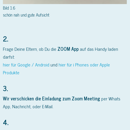
Bild 1.6
schön nah und gute Aufsicht
2.
Frage Deine Eltern, ob Du die
ZOOM App
auf das Handy laden
darfst:
hier für Google / Android
und
hier für i Phones oder Apple
Produkte
3.
Wir verschicken die Einladung zum Zoom Meeting
per Whats
App, Nachricht, oder E-Mail.
4.