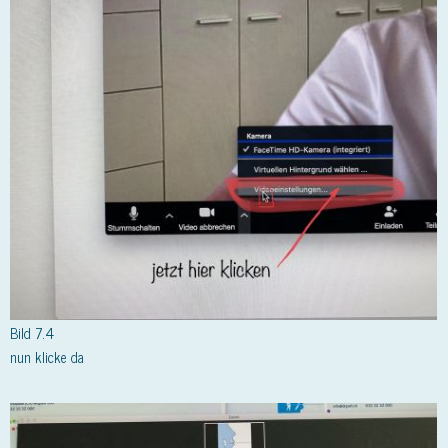
Bild 7.4
nun klicke da