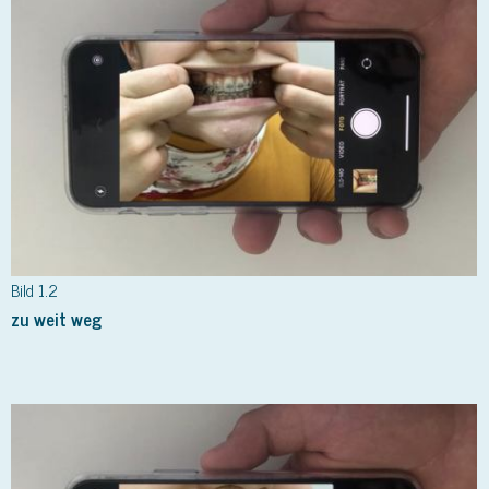
Bild 1.2
zu weit weg