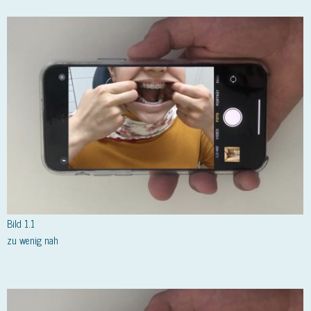
Bild 1.1
zu wenig nah