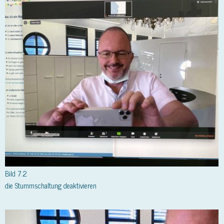
Bild 7.2
die Stummschaltung deaktivieren