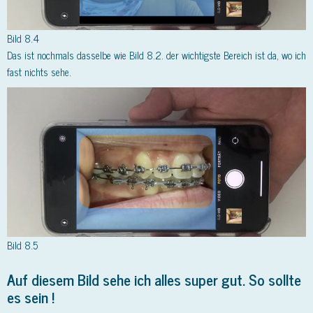
Bild 8.4
Das ist nochmals dasselbe wie Bild 8.2. der wichtigste Bereich ist da, wo ich
fast nichts sehe.
Bild 8.5
Auf diesem Bild sehe ich
alles super gut. So sollte
es sein !