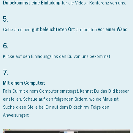
Du bekommst eine Einladung
für die Video - Konferenz von uns.
5.
Gehe an einen
gut beleuchteten Ort
am besten
vor einer Wand.
6.
Klicke auf den Einladungslink den Du von uns bekommst
7.
Mit einem Computer:
Falls Du mit einem Computer einsteigst, kannst Du das Bild besser
einstellen. Schaue auf den folgenden Bildern, wo die Maus ist.
Suche diese Stelle bei Dir auf dem Bildschirm. Folge den
Anweisungen: