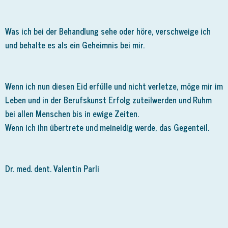
Was ich bei der Behandlung sehe oder höre, verschweige ich
und behalte es als ein Geheimnis bei mir.
Wenn ich nun diesen Eid erfülle und nicht verletze, möge mir im
Leben und in der Berufskunst Erfolg zuteilwerden und Ruhm
bei allen Menschen bis in ewige Zeiten.
Wenn ich ihn übertrete und meineidig werde, das Gegenteil.
Dr. med. dent. Valentin Parli