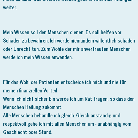
weiter.
Mein Wissen soll den Menschen dienen. Es soll helfen vor
Schaden zu bewahren. Ich werde niemandem willentlich schaden
oder Unrecht tun. Zum Wohle der mir anvertrauten Menschen
werde ich mein Wissen anwenden.
Für das Wohl der Patienten entscheide ich mich und nie für
meinen finanziellen Vorteil.
Wenn ich nicht sicher bin werde ich um Rat fragen, so dass den
Menschen Heilung zukommt.
Alle Menschen behandle ich gleich. Gleich anständig und
respektvoll gehe ich mit allen Menschen um - unabhängig vom
Geschlecht oder Stand.