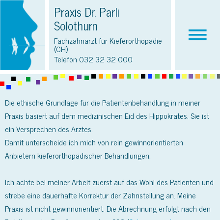
Praxis Dr. Parli
Solothurn
Fachzahnarzt für Kieferorthopädie
(CH)
Telefon
032 32 32 000
Die ethische Grundlage für die Patientenbehandlung in meiner
Praxis basiert auf dem medizinischen Eid des Hippokrates. Sie ist
ein Versprechen des Arztes.
Damit unterscheide ich mich von rein gewinnorientierten
Anbietern kieferorthopädischer Behandlungen.
Ich achte bei meiner Arbeit zuerst auf das Wohl des Patienten und
strebe eine dauerhafte Korrektur der Zahnstellung an. Meine
Praxis ist nicht gewinnorientiert. Die Abrechnung erfolgt nach den