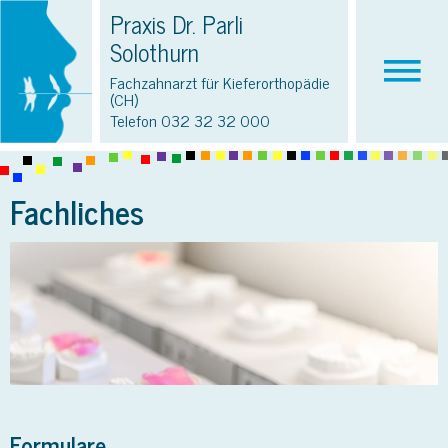
Praxis Dr. Parli
Solothurn
Fachzahnarzt für Kieferorthopädie
(CH)
Telefon
032 32 32 000
Fachliches
Formulare