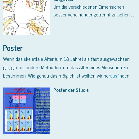
Um die verschiedenen Dimensionen
besser voneinander getrennt zu sehen . .
.
Poster
Wenn das skelettale Alter (um 18 Jahre) als fast ausgewachsen
gilt, gibt es andere Methoden, um das Alter eines Menschen zu
bestimmen. Wie genau das möglich ist wollten wir he
raus
finden:
Poster der Studie