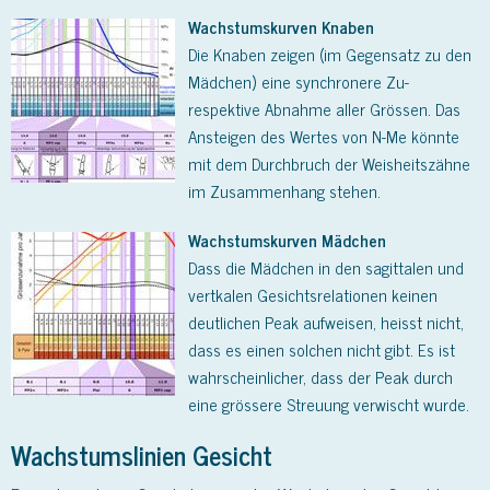
Wachstumskurven Knaben
Die Knaben zeigen (im Gegensatz zu den
Mädchen) eine synchronere Zu-
respektive Abnahme aller Grössen. Das
Ansteigen des Wertes von N-Me könnte
mit dem Durchbruch der Weisheitszähne
im Zusammenhang stehen.
Wachstumskurven Mädchen
Dass die Mädchen in den sagittalen und
vertkalen Gesichtsrelationen keinen
deutlichen Peak aufweisen, heisst nicht,
dass es einen solchen nicht gibt. Es ist
wahrscheinlicher, dass der Peak durch
eine grössere Streuung verwischt wurde.
Wachstumslinien Gesicht