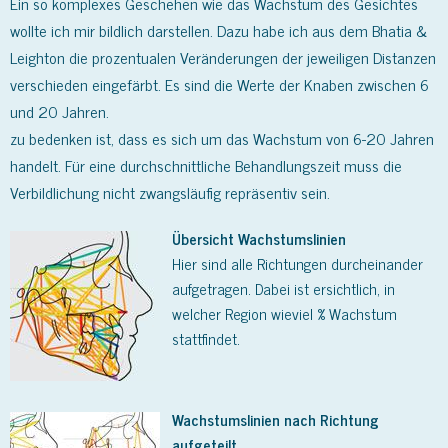
Ein so komplexes Geschehen wie das Wachstum des Gesichtes
wollte ich mir bildlich darstellen. Dazu habe ich aus dem Bhatia &
Leighton die prozentualen Veränderungen der jeweiligen Distanzen
verschieden eingefärbt. Es sind die Werte der Knaben zwischen 6
und 20 Jahren.
zu bedenken ist, dass es sich um das Wachstum von 6-20 Jahren
handelt. Für eine durchschnittliche Behandlungszeit muss die
Verbildlichung nicht zwangsläufig repräsentiv sein.
Übersicht Wachstumslinien
Hier sind alle Richtungen durcheinander
aufgetragen. Dabei ist ersichtlich, in
welcher Region wieviel % Wachstum
stattfindet.
Wachstumslinien nach Richtung
aufgeteilt