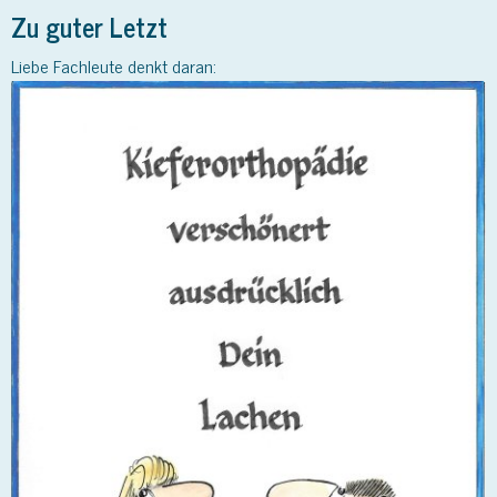
Zu guter Letzt
Liebe Fachleute denkt daran: